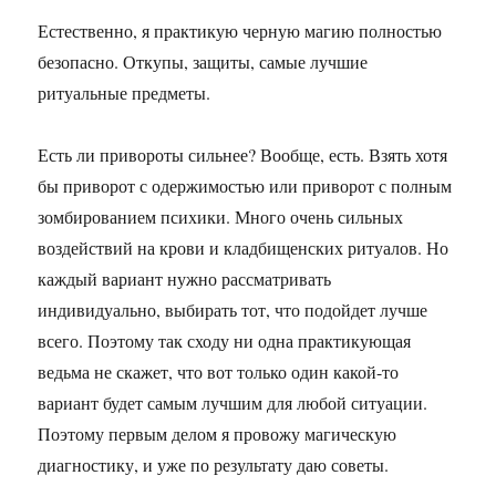
Естественно, я практикую черную магию полностью
безопасно. Откупы, защиты, самые лучшие
ритуальные предметы.
Есть ли привороты сильнее? Вообще, есть. Взять хотя
бы приворот с одержимостью или приворот с полным
зомбированием психики. Много очень сильных
воздействий на крови и кладбищенских ритуалов. Но
каждый вариант нужно рассматривать
индивидуально, выбирать тот, что подойдет лучше
всего. Поэтому так сходу ни одна практикующая
ведьма не скажет, что вот только один какой-то
вариант будет самым лучшим для любой ситуации.
Поэтому первым делом я провожу магическую
диагностику, и уже по результату даю советы.