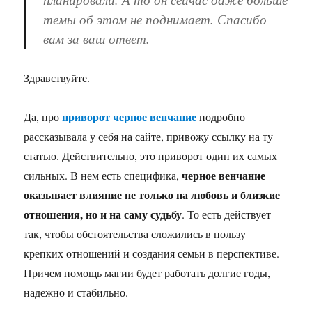
темы об этом не поднимает. Спасибо
вам за ваш ответ.
Здравствуйте.
приворот черное венчание
Да, про
подробно
рассказывала у себя на сайте, привожу ссылку на ту
статью. Действительно, это приворот один их самых
черное венчание
сильных. В нем есть специфика,
оказывает влияние не только на любовь и близкие
отношения, но и на саму судьбу
. То есть действует
так, чтобы обстоятельства сложились в пользу
крепких отношений и создания семьи в перспективе.
Причем помощь магии будет работать долгие годы,
надежно и стабильно.