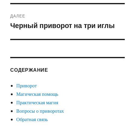
ДАЛЕЕ
Черный приворот на три иглы
Следующая
запись:
СОДЕРЖАНИЕ
Приворот
Магическая помощь
Практическая магия
Вопросы о приворотах
Обратная связь