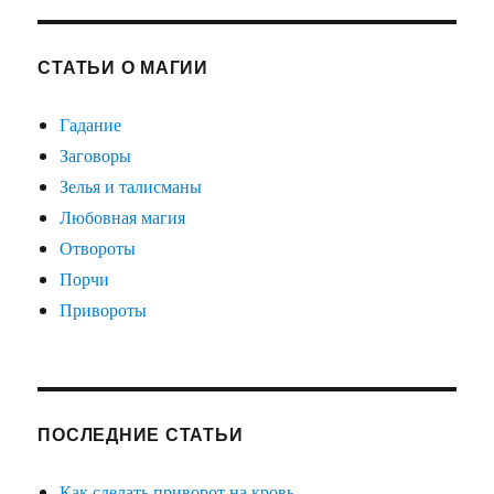
СТАТЬИ О МАГИИ
Гадание
Заговоры
Зелья и талисманы
Любовная магия
Отвороты
Порчи
Привороты
ПОСЛЕДНИЕ СТАТЬИ
Как сделать приворот на кровь