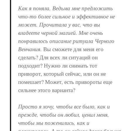
Как я поняла, Ведьма мне предложить
что-то более сильное и эффективное не
может. Прочитала у вас, что вы
владеете черной магией. Мне очень
понравилось описание ритуала Черного
Венчания.
Вы сможете для меня его
сделать? Для всех ли ситуаций он
подходит? Нужно ли снимать тот
приворот, который сейчас, или он не
помешает? Может, есть привороты еще
сильнее этого варианта?
Просто я хочу, чтобы все было, как и
прежде, чтобы он любил, ценил меня,
чтобы мы поженились, как и
планировали. А то он сейчас даже больше