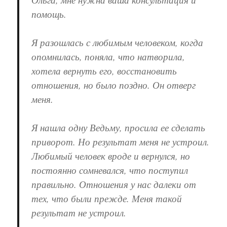
помощь.
Я разошлась с любимым человеком, когда
опомнилась, поняла, что натворила,
хотела вернуть его, восстановить
отношения, но было поздно. Он отверг
меня.
Я нашла одну Ведьму, просила ее сделать
приворот. Но результат меня не устроил.
Любимый человек вроде и вернулся, но
постоянно сомневался, что поступил
правильно. Отношения у нас далеки от
тех, что были прежде. Меня такой
результат не устроил.