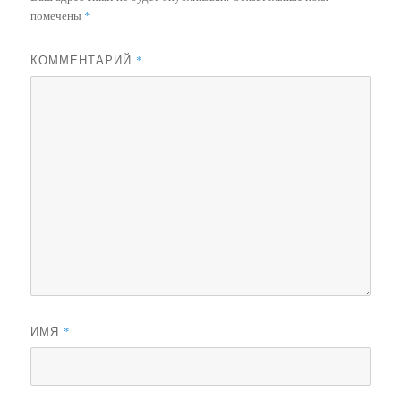
помечены
*
КОММЕНТАРИЙ
*
ИМЯ
*