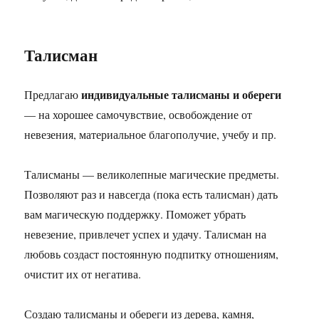
Талисман
индивидуальные талисманы и обереги
Предлагаю
— на хорошее самочувствие, освобождение от
невезения, материальное благополучие, учебу и пр.
Талисманы — великолепные магические предметы.
Позволяют раз и навсегда (пока есть талисман) дать
вам магическую поддержку. Поможет убрать
невезение, привлечет успех и удачу. Талисман на
любовь создаст постоянную подпитку отношениям,
очистит их от негатива.
Создаю талисманы и обереги из дерева, камня,