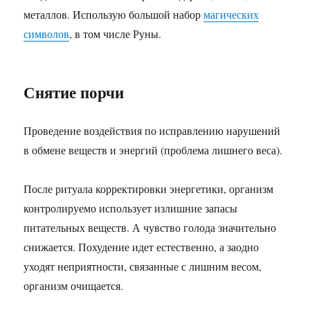
металлов. Использую большой набор
магических
символов
, в том числе Руны.
Снятие порчи
Проведение воздействия по исправлению нарушений
в обмене веществ и энергий (проблема лишнего веса).
После ритуала корректировки энергетики, организм
контролируемо использует излишние запасы
питательных веществ. А чувство голода значительно
снижается. Похудение идет естественно, а заодно
уходят неприятности, связанные с лишним весом,
организм очищается.