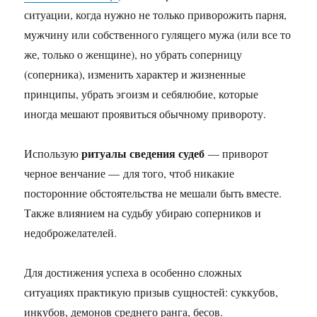
ситуации, когда нужно не только приворожить парня,
мужчину или собственного гулящего мужа (или все то
же, только о женщине), но убрать соперницу
(соперника), изменить характер и жизненные
принципы, убрать эгоизм и себялюбие, которые
иногда мешают проявиться обычному привороту.
ритуалы сведения судеб
Использую
— приворот
черное венчание — для того, чтоб никакие
посторонние обстоятельства не мешали быть вместе.
Также влиянием на судьбу убираю соперников и
недоброжелателей.
Для достижения успеха в особенно сложных
ситуациях практикую призыв сущностей: суккубов,
инкубов, демонов среднего ранга, бесов.