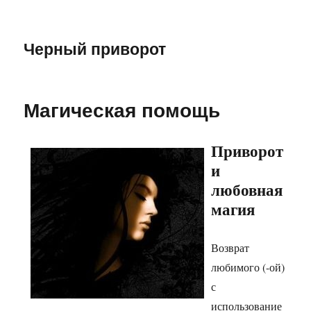
Черный приворот
Магическая помощь
Приворот
и
любовная
магия
Возврат
любимого (-ой)
с
использование