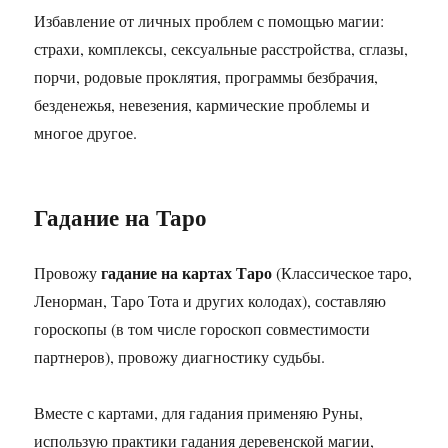
Избавление от личных проблем с помощью магии:
страхи, комплексы, сексуальные расстройства, сглазы,
порчи, родовые проклятия, программы безбрачия,
безденежья, невезения, кармические проблемы и
многое другое.
Гадание на Таро
гадание на картах Таро
Провожу
(Классическое таро,
Ленорман, Таро Тота и других колодах), составляю
гороскопы (в том числе гороскоп совместимости
партнеров), провожу диагностику судьбы.
Вместе с картами, для гадания применяю Руны,
использую практики гадания деревенской магии,