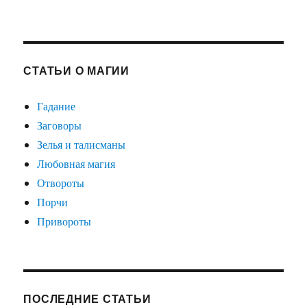
СТАТЬИ О МАГИИ
Гадание
Заговоры
Зелья и талисманы
Любовная магия
Отвороты
Порчи
Привороты
ПОСЛЕДНИЕ СТАТЬИ