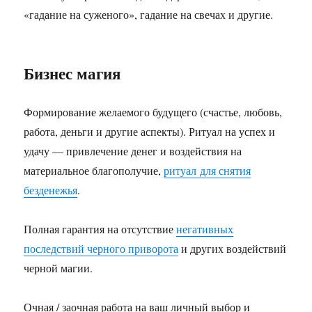
«гадание на суженого», гадание на свечах и другие.
Бизнес магия
Формирование желаемого будущего (счастье, любовь,
работа, деньги и другие аспекты). Ритуал на успех и
удачу — привлечение денег и воздействия на
материальное благополучие,
ритуал для снятия
безденежья
.
Полная гарантия на отсутствие
негативных
последствий черного приворота
и других воздействий
черной магии.
Очная / заочная работа на ваш личный выбор и