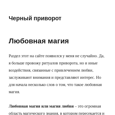
Черный приворот
Любовная магия
Раздел этот на сайте появился у меня не случайно. Да,
я больше провожу ритуалов приворота, но и иные
воздействия, связанные с привлечением любви,
заслуживают внимания и представляют интерес. Но
для начала несколько слов о том, что такое любовная
магия.
Любовная магия или магия любви
– это огромная
область магического знания, в котором пересекается и