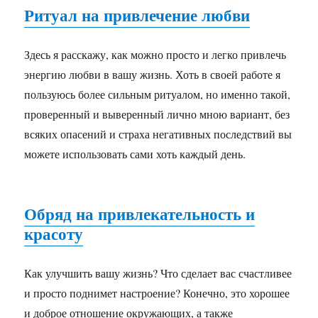
Ритуал на привлечение любви
Здесь я расскажу, как можно просто и легко привлечь
энергию любви в вашу жизнь. Хоть в своей работе я
пользуюсь более сильным ритуалом, но именно такой,
проверенный и выверенный лично мною вариант, без
всяких опасений и страха негативных последствий вы
можете использовать сами хоть каждый день.
Обряд на привлекательность и
красоту
Как улучшить вашу жизнь? Что сделает вас счастливее
и просто поднимет настроение? Конечно, это хорошее
и доброе отношение окружающих, а также