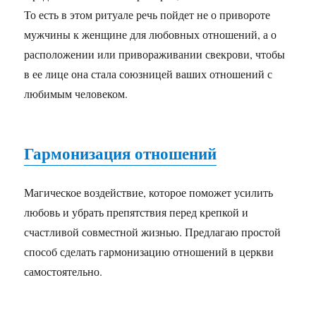
То есть в этом ритуале речь пойдет не о привороте
мужчины к женщине для любовных отношений, а о
расположении или привораживании свекрови, чтобы
в ее лице она стала союзницей ваших отношений с
любимым человеком.
Гармонизация отношений
Магическое воздействие, которое поможет усилить
любовь и убрать препятствия перед крепкой и
счастливой совместной жизнью. Предлагаю простой
способ сделать гармонизацию отношений в церкви
самостоятельно.