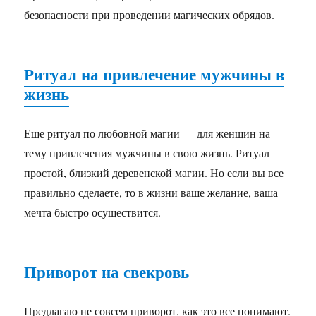
безопасности при проведении магических обрядов.
Ритуал на привлечение мужчины в
жизнь
Еще ритуал по любовной магии — для женщин на
тему привлечения мужчины в свою жизнь. Ритуал
простой, близкий деревенской магии. Но если вы все
правильно сделаете, то в жизни ваше желание, ваша
мечта быстро осуществится.
Приворот на свекровь
Предлагаю не совсем приворот, как это все понимают.