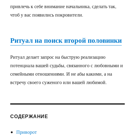
привлечь к себе внимание начальника, сделать так,
чтоб у вас появились покровители.
Ритуал на поиск второй половинки
Ритуал делает запрос на быструю реализацию
потенциала вашей судьбы, связанного с любовными и
семейными отношениями. И не абы какими, а на
встречу своего суженого или вашей любимой.
СОДЕРЖАНИЕ
Приворот