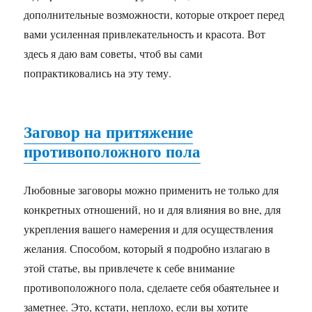
дополнительные возможности, которые откроет перед
вами усиленная привлекательность и красота. Вот
здесь я даю вам советы, чтоб вы сами
попрактиковались на эту тему.
Заговор на притяжение
противоположного пола
Любовные заговоры можно применить не только для
конкретных отношений, но и для влияния во вне, для
укрепления вашего намерения и для осуществления
желания. Способом, который я подробно излагаю в
этой статье, вы привлечете к себе внимание
противоположного пола, сделаете себя обаятельнее и
заметнее. Это, кстати, неплохо, если вы хотите