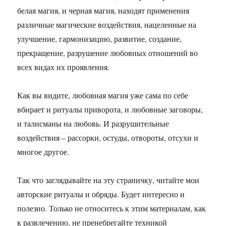
белая магия, и черная магия, находят применения
различные магические воздействия, нацеленные на
улучшение, гармонизацию, развитие, создание,
прекращение, разрушение любовных отношений во
всех видах их проявления.
Как вы видите, любовная магия уже сама по себе
вбирает и ритуалы приворота, и любовные заговоры,
и талисманы на любовь. И разрушительные
воздействия – рассорки, остуды, отвороты, отсухи и
многое другое.
Так что заглядывайте на эту страничку, читайте мои
авторские ритуалы и обряды. Будет интересно и
полезно. Только не относитесь к этим материалам, как
к развлечению, не пренебрегайте техникой