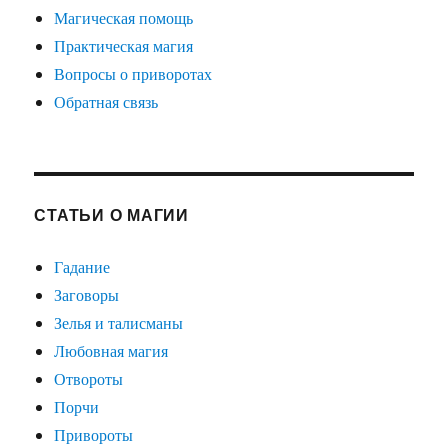
Магическая помощь
Практическая магия
Вопросы о приворотах
Обратная связь
СТАТЬИ О МАГИИ
Гадание
Заговоры
Зелья и талисманы
Любовная магия
Отвороты
Порчи
Привороты