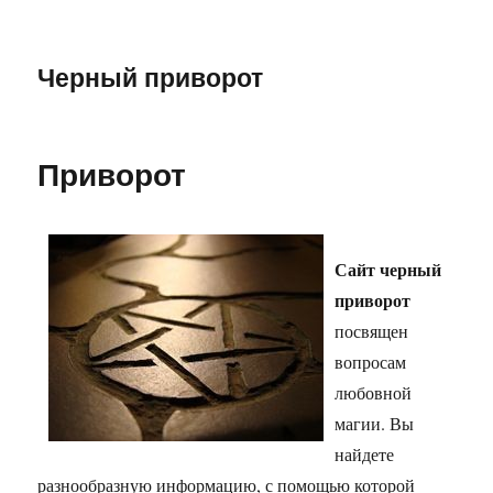
Черный приворот
Приворот
Сайт черный
приворот
посвящен
вопросам
любовной
магии. Вы
найдете
разнообразную информацию, с помощью которой