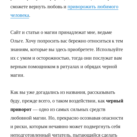
сможете вернуть любовь и
приворожить любимого
человека
.
Сайт и статьи о магии принадлежат мне, ведьме
Ольге. Хочу попросить вас бережно относиться к тем
знаниям, которые вы здесь приобретете. Используйте
их с умом и осторожностью, тогда они послужат вам
верным помощником в ритуалах и обрядах черной
магии.
Как вы уже догадались из названия, рассказывать
черный
буду, прежде всего, о таком воздействии, как
приворот
— одно из самых сильных средств
любовной магии. Но, прекрасно осознавая опасности
и риски, которым нечаянно может подвергнуть себя
неподготовленный читатель, пытающийся сделать