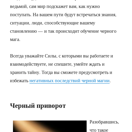
ведьмой, сам мир подскажет вам, как нужно
поступать. На вашем пути будут встречаться знания,
ситуации, люди, способствующие вашему
становлению — и так происходит обучение черного
мага.
Всегда уважайте Силы, с которыми вы работаете и
взаимодействуете, не спешите, умейте ждать и
хранить тайну. Тогда вы сможете предусмотреть и
избежать
негативных последствий черной магии
.
Черный приворот
Разобравшись,
что такое