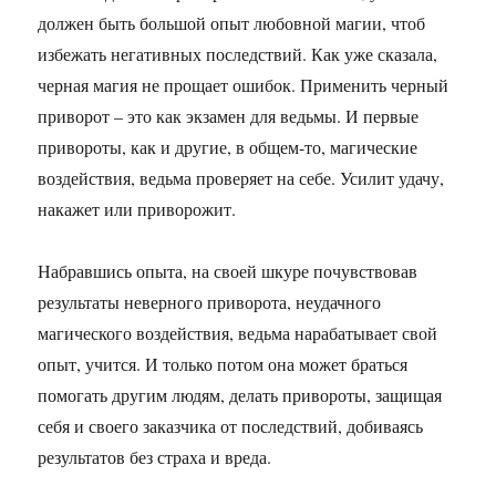
должен быть большой опыт любовной магии, чтоб
избежать негативных последствий. Как уже сказала,
черная магия не прощает ошибок. Применить черный
приворот – это как экзамен для ведьмы. И первые
привороты, как и другие, в общем-то, магические
воздействия, ведьма проверяет на себе. Усилит удачу,
накажет или приворожит.
Набравшись опыта, на своей шкуре почувствовав
результаты неверного приворота, неудачного
магического воздействия, ведьма нарабатывает свой
опыт, учится. И только потом она может браться
помогать другим людям, делать привороты, защищая
себя и своего заказчика от последствий, добиваясь
результатов без страха и вреда.