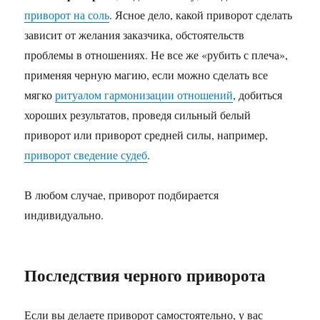
приворот на соль
. Ясное дело, какой приворот сделать
зависит от желания заказчика, обстоятельств
проблемы в отношениях. Не все же «рубить с плеча»,
применяя черную магию, если можно сделать все
мягко
ритуалом гармонизации отношений
, добиться
хороших результатов, проведя сильный белый
приворот или приворот средней силы, например,
приворот сведение судеб
.
В любом случае, приворот подбирается
индивидуально.
Последствия черного приворота
Если вы делаете приворот самостоятельно, у вас