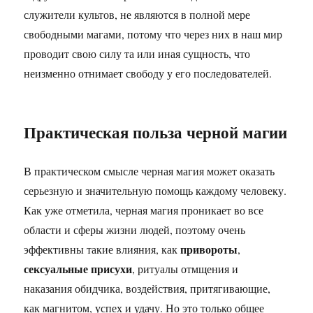
служители культов, не являются в полной мере
свободными магами, потому что через них в наш мир
проводит свою силу та или иная сущность, что
неизменно отнимает свободу у его последователей.
Практическая польза черной магии
В практическом смысле черная магия может оказать
серьезную и значительную помощь каждому человеку.
Как уже отметила, черная магия проникает во все
области и сферы жизни людей, поэтому очень
привороты
эффективны такие влияния, как
,
сексуальные присухи
, ритуалы отмщения и
наказания обидчика, воздействия, притягивающие,
как магнитом, успех и удачу. Но это только общее