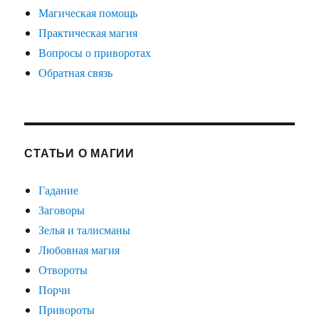
Магическая помощь
Практическая магия
Вопросы о приворотах
Обратная связь
СТАТЬИ О МАГИИ
Гадание
Заговоры
Зелья и талисманы
Любовная магия
Отвороты
Порчи
Привороты