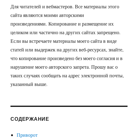
Для читателей и вебмастеров. Все материалы этого
сайта являются моими авторскими
произведениями. Копирование и размещение их
целиком или частично на других сайтах запрещено.
Если вы встречаете материалы моего сайта в виде
статей или выдержек на других веб-ресурсах, знайте,
что копирование произведено без моего согласия и в
нарушение моего авторского запрета. Прошу вас о
таких случаях сообщать на адрес электронной почты,
указанный выше.
СОДЕРЖАНИЕ
Приворот