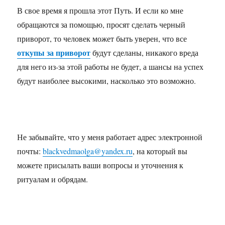
В свое время я прошла этот Путь. И если ко мне
обращаются за помощью, просят сделать черный
приворот, то человек может быть уверен, что все
откупы за приворот
будут сделаны, никакого вреда
для него из-за этой работы не будет, а шансы на успех
будут наиболее высокими, насколько это возможно.
Не забывайте, что у меня работает адрес электронной
почты:
blackvedmaolga@yandex.ru
, на который вы
можете присылать ваши вопросы и уточнения к
ритуалам и обрядам.