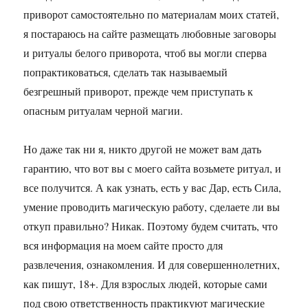
приворот самостоятельно по материалам моих статей,
я постараюсь на сайте размещать любовные заговоры
и ритуалы белого приворота, чтоб вы могли сперва
попрактиковаться, сделать так называемый
безгрешный приворот, прежде чем приступать к
опасным ритуалам черной магии.
Но даже так ни я, никто другой не может вам дать
гарантию, что вот вы с моего сайта возьмете ритуал, и
все получится. А как узнать, есть у вас Дар, есть Сила,
умение проводить магическую работу, сделаете ли вы
откуп правильно? Никак. Поэтому будем считать, что
вся информация на моем сайте просто для
развлечения, ознакомления. И для совершеннолетних,
как пишут, 18+. Для взрослых людей, которые сами
под свою ответственность практикуют магические