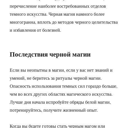
перечисление наиболее востребованных отделов
темного искусства. Черная магия намного более
многогранна, вплоть до методов черного целительства
и избавления от болезней.
Последствия черной магии
Если вы неопытны в магии, если у вас нет знаний и
умений, не беритесь за ритуалы черной магии.
Опасность использования темных сил гораздо больше,
чем во всех других областях магического искусства.
Лучше дня начала испробуйте обряды белой магии,
потренируйтесь, получите жизненный опыт.
Когда вы будете готовы стать черным магом или