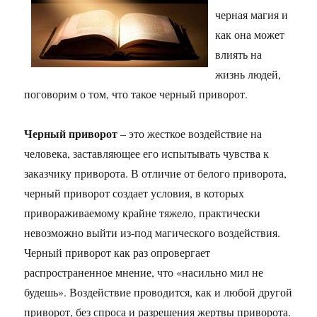
черная магия и
как она может
влиять на
жизнь людей,
поговорим о том, что такое черный приворот.
Черный приворот
– это жесткое воздействие на
человека, заставляющее его испытывать чувства к
заказчику приворота. В отличие от белого приворота,
черный приворот создает условия, в которых
привораживаемому крайне тяжело, практически
невозможно выйти из-под магического воздействия.
Черный приворот как раз опровергает
распространенное мнение, что «насильно мил не
будешь». Воздействие проводится, как и любой другой
приворот, без спроса и разрешения жертвы приворота.