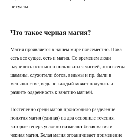
ритуалы.
Что такое черная магия?
Магия проявляется в нашем мире повсеместно. Пока
есть все сущее, есть и магия. Со временем люди
научились осознанно пользоваться магией, хотя всегда
шаманы, служители богов, ведьмы и пр. были в
меньшинстве, ведь не каждый может получить и
развить одаренность к занятию магией.
Постепенно среди магов происходило разделение
понятия магия (единая) на два основные течения,
которые теперь условно называют белая магия и
черная магия. Белая магия ограничивает применение