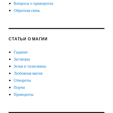
Вопросы о приворотах
Обратная связь
СТАТЬИ О МАГИИ
Гадание
Заговоры
Зелья и талисманы
Любовная магия
Отвороты
Порчи
Привороты