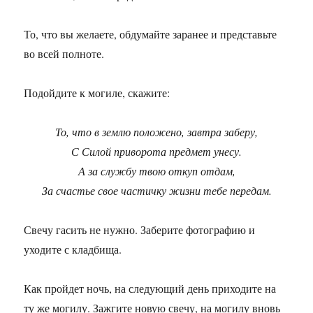
То, что вы желаете, обдумайте заранее и представьте
во всей полноте.
Подойдите к могиле, скажите:
То, что в землю положено, завтра заберу,
С Силой приворота предмет унесу.
А за службу твою откуп отдам,
За счастье свое частичку жизни тебе передам.
Свечу гасить не нужно. Заберите фотографию и
уходите с кладбища.
Как пройдет ночь, на следующий день приходите на
ту же могилу. Зажгите новую свечу, на могилу вновь