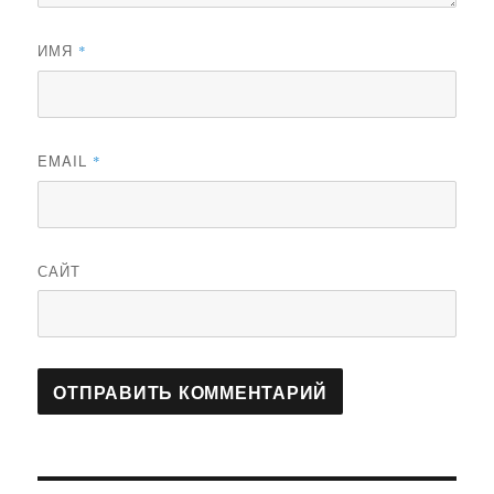
ИМЯ
*
EMAIL
*
САЙТ