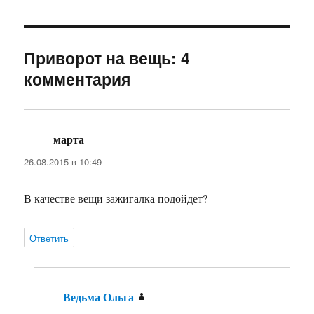
Приворот на вещь: 4
комментария
марта
:
26.08.2015 в 10:49
В качестве вещи зажигалка подойдет?
Ответить
Ведьма Ольга
: