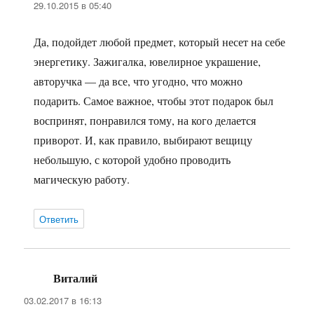
29.10.2015 в 05:40
Да, подойдет любой предмет, который несет на себе
энергетику. Зажигалка, ювелирное украшение,
авторучка — да все, что угодно, что можно
подарить. Самое важное, чтобы этот подарок был
воспринят, понравился тому, на кого делается
приворот. И, как правило, выбирают вещицу
небольшую, с которой удобно проводить
магическую работу.
Ответить
Виталий
:
03.02.2017 в 16:13