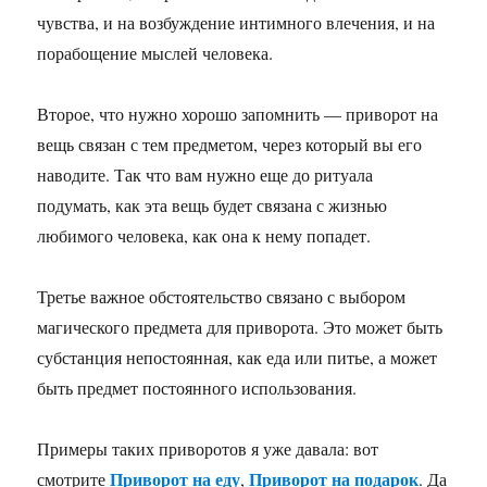
чувства, и на возбуждение интимного влечения, и на
порабощение мыслей человека.
Второе, что нужно хорошо запомнить — приворот на
вещь связан с тем предметом, через который вы его
наводите. Так что вам нужно еще до ритуала
подумать, как эта вещь будет связана с жизнью
любимого человека, как она к нему попадет.
Третье важное обстоятельство связано с выбором
магического предмета для приворота. Это может быть
субстанция непостоянная, как еда или питье, а может
быть предмет постоянного использования.
Примеры таких приворотов я уже давала: вот
Приворот на еду
Приворот на подарок
смотрите
,
. Да