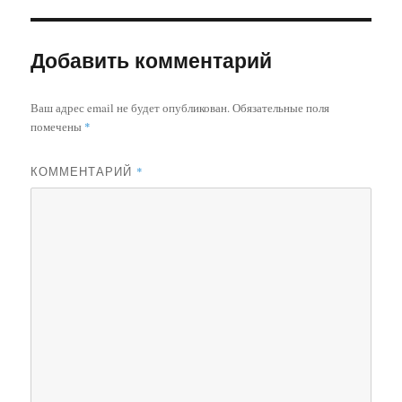
Добавить комментарий
Ваш адрес email не будет опубликован.
Обязательные поля
помечены
*
КОММЕНТАРИЙ
*