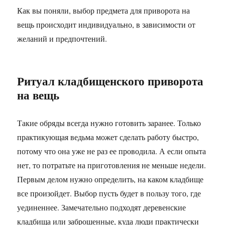
Как вы поняли, выбор предмета для приворота на
вещь происходит индивидуально, в зависимости от
желаний и предпочтений.
Ритуал кладбищенского приворота
на вещь
Такие обряды всегда нужно готовить заранее. Только
практикующая ведьма может сделать работу быстро,
потому что она уже не раз ее проводила. А если опыта
нет, то потратьте на приготовления не меньше недели.
Первым делом нужно определить, на каком кладбище
все произойдет. Выбор пусть будет в пользу того, где
уединеннее. Замечательно подходят деревенские
кладбища или заброшенные, куда люди практически