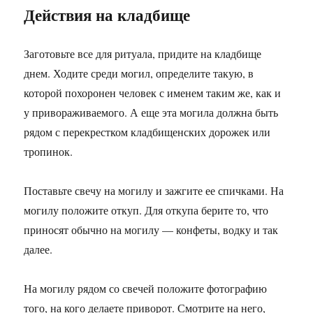
Действия на кладбище
Заготовьте все для ритуала, придите на кладбище
днем. Ходите среди могил, определите такую, в
которой похоронен человек с именем таким же, как и
у привораживаемого. А еще эта могила должна быть
рядом с перекрестком кладбищенских дорожек или
тропинок.
Поставьте свечу на могилу и зажгите ее спичками. На
могилу положите откуп. Для откупа берите то, что
приносят обычно на могилу — конфеты, водку и так
далее.
На могилу рядом со свечей положите фотографию
того, на кого делаете приворот. Смотрите на него,