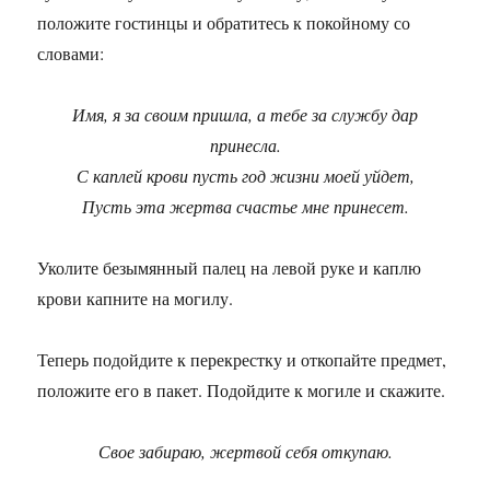
положите гостинцы и обратитесь к покойному со
словами:
Имя, я за своим пришла, а тебе за службу дар
принесла.
С каплей крови пусть год жизни моей уйдет,
Пусть эта жертва счастье мне принесет.
Уколите безымянный палец на левой руке и каплю
крови капните на могилу.
Теперь подойдите к перекрестку и откопайте предмет,
положите его в пакет. Подойдите к могиле и скажите.
Свое забираю, жертвой себя откупаю.