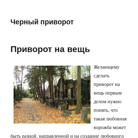
Черный приворот
Приворот на вещь
Желающему
сделать
приворот на
вещь первым
делом нужно
понять, что
такая любовная
ворожба может
быть разной, направленной и на создание любовного