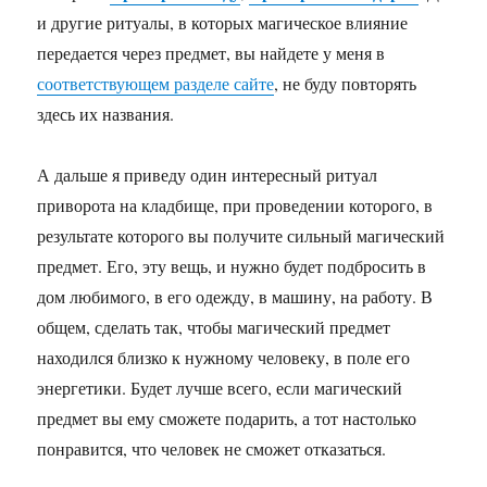
и другие ритуалы, в которых магическое влияние
передается через предмет, вы найдете у меня в
соответствующем разделе сайте
, не буду повторять
здесь их названия.
А дальше я приведу один интересный ритуал
приворота на кладбище, при проведении которого, в
результате которого вы получите сильный магический
предмет. Его, эту вещь, и нужно будет подбросить в
дом любимого, в его одежду, в машину, на работу. В
общем, сделать так, чтобы магический предмет
находился близко к нужному человеку, в поле его
энергетики. Будет лучше всего, если магический
предмет вы ему сможете подарить, а тот настолько
понравится, что человек не сможет отказаться.