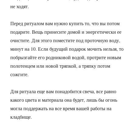
не ходят.
Перед ритуалом вам нужно купить то, что вы потом
подарите. Вещь принесите домой и энергетически ее
очистите. Для этого поместите под проточную воду,
минут на 10. Если будущий подарок мочить нельзя, то
побрызгайте его родниковой водой, протрите новым
полотенцем или новой тряпкой, а тряпку потом
сожгите.
Для ритуала еще вам понадобится свеча, все равно
какого цвета и материала она будет, лишь бы огонь
могла поддержать на все время вашей работы на
кладбище.