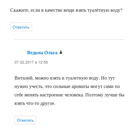
Скажите, если в качестве вещи взять туалётную воду?
Ответить
Ведьма Ольга
:
07.02.2017 в 12:55
Виталий, можно взять и туалетную воду. Но тут
нужно учесть, что сильные ароматы могут сами по
себе менять настроение человека. Поэтому лучше бы
взять что-то другое.
Ответить