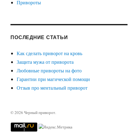
Привороты
ПОСЛЕДНИЕ СТАТЬИ
Как сделать приворот на кровь
Защита мужа от приворота
Любовные привороты на фото
Гарантии при магической помощи
Отзыв про ментальный приворот
© 2026
Черный приворот
.