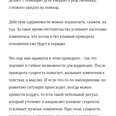
готового придти на помощь.
Действие одержимости можно ограничить, скажем, на
год. За такое время обстоятельства успевают настолько
измениться, что потом и без влияния приворота
отношения уже будут в порядке.
Что еще мне нравится в этом привороте – так это
хорошие и гибкие возможности для коррекции. После
приворота сущность помогает, вызывает изменения в
чувствах и мыслях. И если что-то по наблюдениям, по
развитию ситуации происходит, всегда можно
провести поддел, то есть такой небольшой ритуал,
который уточняет и направляет влияние сущности,
усиливает нужные изменения. При этом, сущность
оказывает на одержимого ею человека постоянное