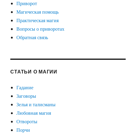
Приворот
Магическая помощь
Практическая магия
Вопросы о приворотах
Обратная связь
СТАТЬИ О МАГИИ
Гадание
Заговоры
Зелья и талисманы
Любовная магия
Отвороты
Порчи