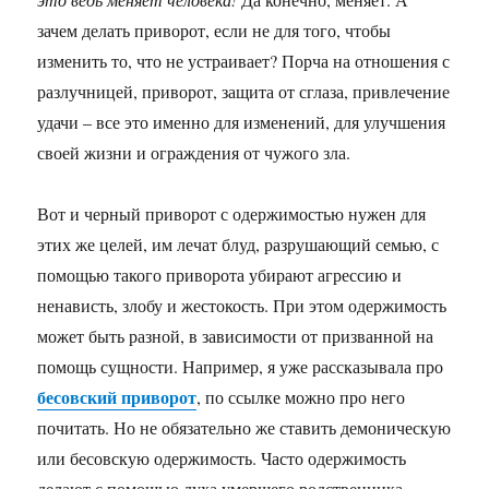
зачем делать приворот, если не для того, чтобы
изменить то, что не устраивает? Порча на отношения с
разлучницей, приворот, защита от сглаза, привлечение
удачи – все это именно для изменений, для улучшения
своей жизни и ограждения от чужого зла.
Вот и черный приворот с одержимостью нужен для
этих же целей, им лечат блуд, разрушающий семью, с
помощью такого приворота убирают агрессию и
ненависть, злобу и жестокость. При этом одержимость
может быть разной, в зависимости от призванной на
помощь сущности. Например, я уже рассказывала про
бесовский приворот
, по ссылке можно про него
почитать. Но не обязательно же ставить демоническую
или бесовскую одержимость. Часто одержимость
делают с помощью духа умершего родственника,