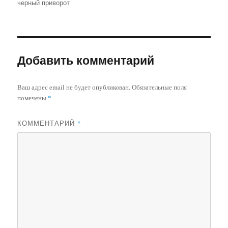
черный приворот
Добавить комментарий
Ваш адрес email не будет опубликован.
Обязательные поля
помечены
*
КОММЕНТАРИЙ
*