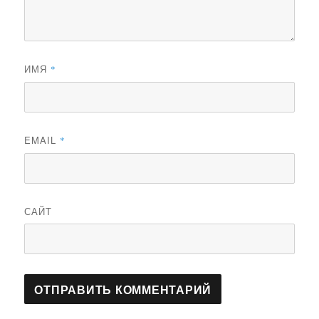
ИМЯ
*
EMAIL
*
САЙТ