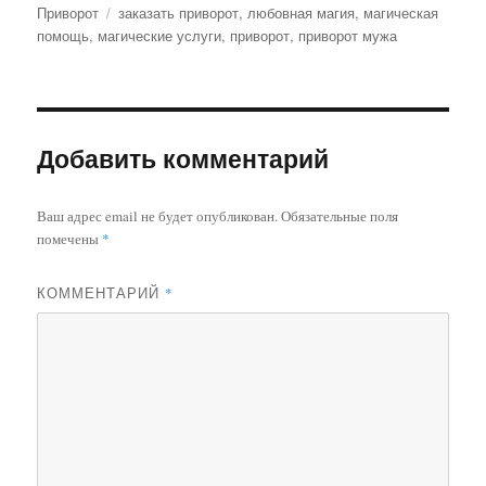
Метки
Приворот
заказать приворот
,
любовная магия
,
магическая
помощь
,
магические услуги
,
приворот
,
приворот мужа
Добавить комментарий
Ваш адрес email не будет опубликован.
Обязательные поля
помечены
*
КОММЕНТАРИЙ
*