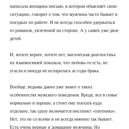
написала женщина письмо, в котором объясняет свою
ситуацию, говорит о том, что мужчина часто бывает в
поездках по работе. И не всегда способен удержаться
от романов, увлечений на стороне. А у самих уже двое
детей.
И, хотите верьте, хотите нет, магическая диагностика
их взаимосвязей показала, что любовь-то есть, не
угасла и никуда не испарилась за годы брака.
Вообще, ведьмы давно уже знают о таких
особенностях мужского поведения. Вроде, все в семье
нормально и хорошо, а стоит ему поехать куда
отдельно, так сразу включается инстинкт «охотника».
Нет, это не со всеми и не всегда именно так бывает.
Есть очень верные и домашние мужчины. Но