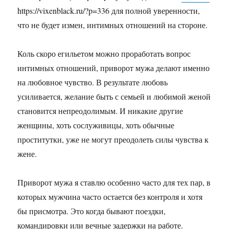
https://vixenblack.ru/?p=336 для полной уверенности,
что не будет измен, интимных отношений на стороне.
Коль скоро егильетом можно проработать вопрос
интимных отношений, приворот мужа делают именно
на любовное чувство. В результате любовь
усиливается, желание быть с семьей и любимой женой
становится непреодолимым. И никакие другие
женщины, хоть сослуживицы, хоть обычные
проститутки, уже не могут преодолеть силы чувства к
жене.
Приворот мужа я ставлю особенно часто для тех пар, в
которых мужчина часто остается без контроля и хотя
бы присмотра. Это когда бывают поездки,
командировки или вечные задержки на работе.