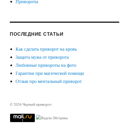
Привороты
ПОСЛЕДНИЕ СТАТЬИ
Как сделать приворот на кровь
Защита мужа от приворота
Любовные привороты на фото
Гарантии при магической помощи
Отзыв про ментальный приворот
© 2026
Черный приворот
.