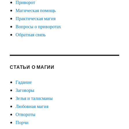
Приворот
Магическая помощь
Практическая магия
Вопросы о приворотах
Обратная связь
СТАТЬИ О МАГИИ
Гадание
Заговоры
Зелья и талисманы
Любовная магия
Отвороты
Порчи