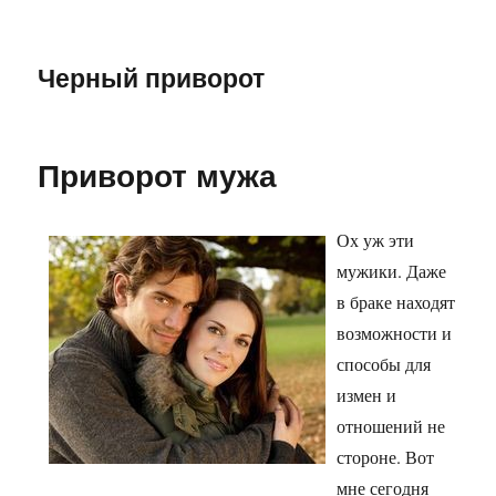
Черный приворот
Приворот мужа
Ох уж эти
мужики. Даже
в браке находят
возможности и
способы для
измен и
отношений не
стороне. Вот
мне сегодня