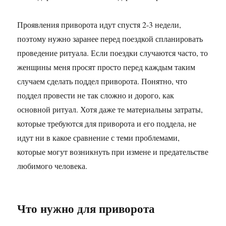
Проявления приворота идут спустя 2-3 недели,
поэтому нужно заранее перед поездкой спланировать
проведение ритуала. Если поездки случаются часто, то
женщины меня просят просто перед каждым таким
случаем сделать поддел приворота. Понятно, что
поддел провести не так сложно и дорого, как
основной ритуал. Хотя даже те материальны затраты,
которые требуются для приворота и его поддела, не
идут ни в какое сравнение с теми проблемами,
которые могут возникнуть при измене и предательстве
любимого человека.
Что нужно для приворота