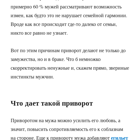
примерно 60 % мужей рассматривают возможность
измен, как будто это не нарушает семейной гармонии.
Вроде как все происходит где-то далеко от семьи,
никто все равно не узнает.
Вот по этим причинам приворот делают не только до
замужества, но и в браке. Что б немножко
скорректировать ненужные и, скажем прямо, звериные
инстинкты мужчин.
Что дает такой приворот
Приворотом на мужа можно усилить его любовь, а
значит, повысить сопротивляемость его к соблазнам
егильет
на стороне. Еще к привороту мужа добавляют