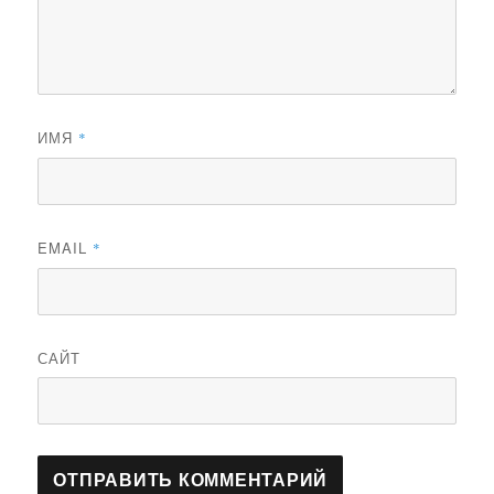
ИМЯ
*
EMAIL
*
САЙТ