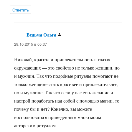
Ответить
Ведьма Ольга
:
29.10.2015 в 05:37
Николай, красота и привлекательность в глазах
окружающих — это свойство не только женщин, но
и мужчин. Так что подобные ритуалы помогают не
только женщине стать красивее и привлекательнее,
но и мужчине. Так что если у вас есть желание и
настрой поработать над собой с помощью магии, то
почему бы и нет? Конечно, вы можете
воспользоваться приведенным мною моим
авторским ритуалом.