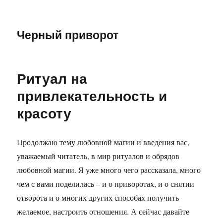
Черный приворот
Ритуал на
привлекательность и
красоту
Продолжаю тему любовной магии и введения вас,
уважаемый читатель, в мир ритуалов и обрядов
любовной магии. Я уже много чего рассказала, много
чем с вами поделилась – и о приворотах, и о снятии
отворота и о многих других способах получить
желаемое, настроить отношения. А сейчас давайте