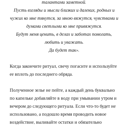
талантами заметной.
Пусть взгляды и мысли близких и далеких, родных и
чужих ко мне тянутся, за мною вяжутся, чувствами и
думами светлыми ко мне привяжутся.
Будут меня ценить, в делах и заботах помогать,
любить и уважать.
Да будет так».
Когда закончите ритуал, свечу погасите и используйте
ее вплоть до последнего обряда.
Полученное зелье не пейте, а каждый день буквально
по капельке добавляйте в воду при умывании утром и
вечером до следующего ритуала. Если что-то будет не
использовано, а подошло время проводить новое
воздействие, выливайте остатки и обязательно