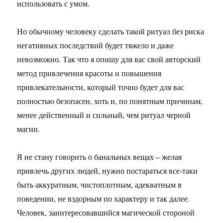
использовать с умом.
Но обычному человеку сделать такой ритуал без риска
негативных последствий будет тяжело и даже
невозможно. Так что я опишу для вас свой авторский
метод привлечения красоты и повышения
привлекательности, который точно будет для вас
полностью безопасен, хоть и, по понятным причинам,
менее действенный и сильный, чем ритуал черной
магии.
Я не стану говорить о банальных вещах – желая
привлечь других людей, нужно постараться все-таки
быть аккуратным, чистоплотным, адекватным в
поведении, не вздорным по характеру и так далее.
Человек, заинтересовавшийся магической стороной