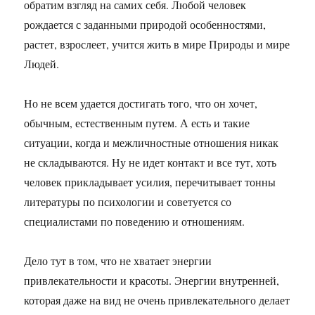
обратим взгляд на самих себя. Любой человек
рождается с заданными природой особенностями,
растет, взрослеет, учится жить в мире Природы и мире
Людей.
Но не всем удается достигать того, что он хочет,
обычным, естественным путем. А есть и такие
ситуации, когда и межличностные отношения никак
не складываются. Ну не идет контакт и все тут, хоть
человек прикладывает усилия, перечитывает тонны
литературы по психологии и советуется со
специалистами по поведению и отношениям.
Дело тут в том, что не хватает энергии
привлекательности и красоты. Энергии внутренней,
которая даже на вид не очень привлекательного делает