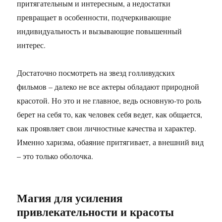
притягательным и интересным, а недостатки
превращает в особенности, подчеркивающие
индивидуальность и вызывающие повышенный
интерес.
Достаточно посмотреть на звезд голливудских
фильмов – далеко не все актеры обладают природной
красотой. Но это и не главное, ведь основную-то роль
берет на себя то, как человек себя ведет, как общается,
как проявляет свои личностные качества и характер.
Именно харизма, обаяние притягивает, а внешний вид
– это только оболочка.
Магия для усиления
привлекательности и красоты