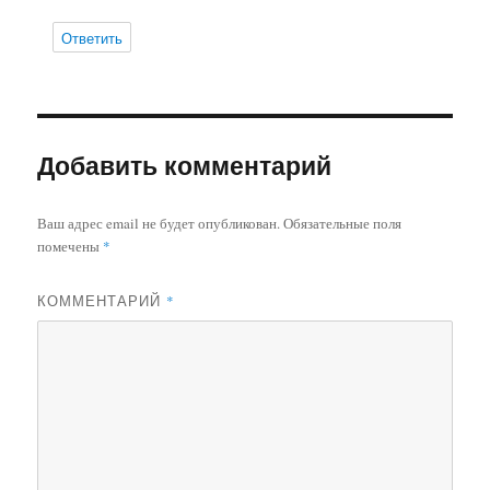
Ответить
Добавить комментарий
Ваш адрес email не будет опубликован.
Обязательные поля
помечены
*
КОММЕНТАРИЙ
*