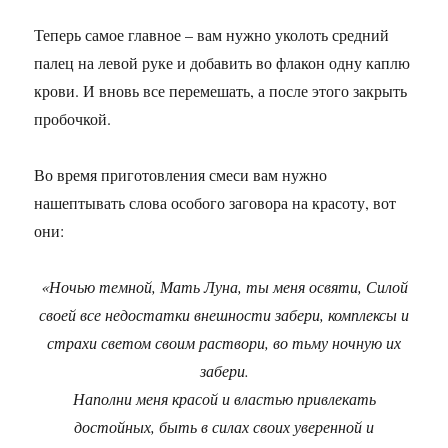
Теперь самое главное – вам нужно уколоть средний
палец на левой руке и добавить во флакон одну каплю
крови. И вновь все перемешать, а после этого закрыть
пробочкой.
Во время приготовления смеси вам нужно
нашептывать слова особого заговора на красоту, вот
они:
«Ночью темной, Мать Луна, ты меня освяти, Силой
своей все недостатки внешности забери, комплексы и
страхи светом своим раствори, во тьму ночную их
забери.
Наполни меня красой и властью привлекать
достойных, быть в силах своих уверенной и