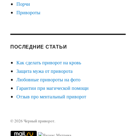
Порчи
Привороты
ПОСЛЕДНИЕ СТАТЬИ
Как сделать приворот на кровь
Защита мужа от приворота
Любовные привороты на фото
Гарантии при магической помощи
Отзыв про ментальный приворот
© 2026
Черный приворот
.