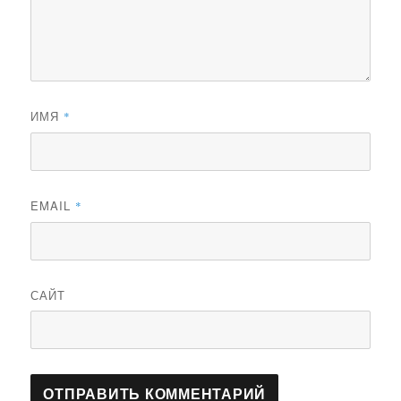
ИМЯ
*
EMAIL
*
САЙТ