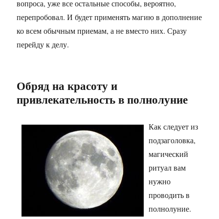
вопроса, уже все остальные способы, вероятно,
перепробовал. И будет применять магию в дополнение
ко всем обычным приемам, а не вместо них. Сразу
перейду к делу.
Обряд на красоту и
привлекательность в полнолуние
Как следует из
подзаголовка,
магический
ритуал вам
нужно
проводить в
полнолуние.