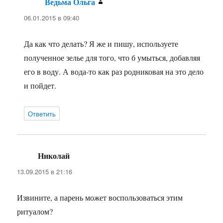
Ведьма Ольга
:
06.01.2015 в 09:40
Да как что делать? Я же и пишу, используете
полученное зелье для того, что б умыться, добавляя
его в воду. А вода-то как раз родниковая на это дело
и пойдет.
Ответить
Николай
:
13.09.2015 в 21:16
Извините, а парень может воспользоваться этим
ритуалом?