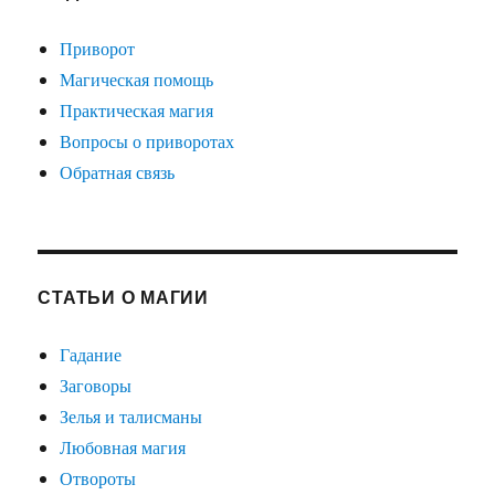
Приворот
Магическая помощь
Практическая магия
Вопросы о приворотах
Обратная связь
СТАТЬИ О МАГИИ
Гадание
Заговоры
Зелья и талисманы
Любовная магия
Отвороты