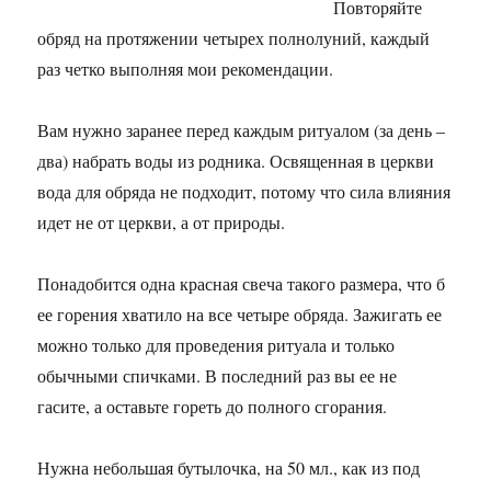
Повторяйте
обряд на протяжении четырех полнолуний, каждый
раз четко выполняя мои рекомендации.
Вам нужно заранее перед каждым ритуалом (за день –
два) набрать воды из родника. Освященная в церкви
вода для обряда не подходит, потому что сила влияния
идет не от церкви, а от природы.
Понадобится одна красная свеча такого размера, что б
ее горения хватило на все четыре обряда. Зажигать ее
можно только для проведения ритуала и только
обычными спичками. В последний раз вы ее не
гасите, а оставьте гореть до полного сгорания.
Нужна небольшая бутылочка, на 50 мл., как из под