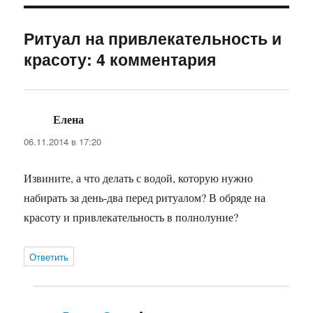
Ритуал на привлекательность и
красоту: 4 комментария
Елена
:
06.11.2014 в 17:20
Извините, а что делать с водой, которую нужно
набирать за день-два перед ритуалом? В обряде на
красоту и привлекательность в полнолуние?
Ответить