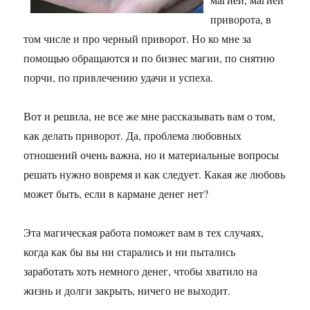
приворота, в
том числе и про черный приворот. Но ко мне за
помощью обращаются и по бизнес магии, по снятию
порчи, по привлечению удачи и успеха.
Вот и решила, не все же мне рассказывать вам о том,
как делать приворот. Да, проблема любовных
отношений очень важна, но и материальные вопросы
решать нужно вовремя и как следует. Какая же любовь
может быть, если в кармане денег нет?
Эта магическая работа поможет вам в тех случаях,
когда как бы вы ни старались и ни пытались
заработать хоть немного денег, чтобы хватило на
жизнь и долги закрыть, ничего не выходит.