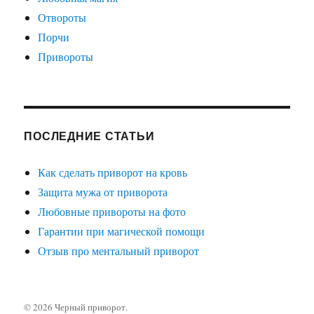
Отвороты
Порчи
Привороты
ПОСЛЕДНИЕ СТАТЬИ
Как сделать приворот на кровь
Защита мужа от приворота
Любовные привороты на фото
Гарантии при магической помощи
Отзыв про ментальный приворот
© 2026
Черный приворот
.