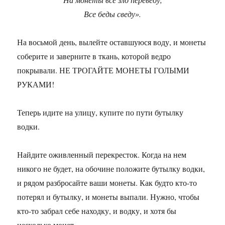
Все беды сведу».
На восьмой день, вылейте оставшуюся воду, и монеты
соберите и заверните в ткань, которой ведро
покрывали. НЕ ТРОГАЙТЕ МОНЕТЫ ГОЛЫМИ
РУКАМИ!
Теперь идите на улицу, купите по пути бутылку
водки.
Найдите оживленный перекресток. Когда на нем
никого не будет, на обочине положите бутылку водки,
и рядом разбросайте ваши монеты. Как будто кто-то
потерял и бутылку, и монеты выпали. Нужно, чтобы
кто-то забрал себе находку, и водку, и хотя бы
несколько монет.