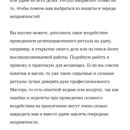
то, чтобы помочь вам выбраться из нищеты и череды
неприятностей.
Вы вполне можете, дополнить такое воздействие
проведением целенаправленного ритуала на удачу,
например, в открытии своего дела или на поиск более
высокооплачиваемой работы. Подобную работу я
провожу и практикую для желающих. Если вы совсем
новичок в магии, то уже такие серьезные и сильные
ритуалы лучше доверять руке профессионального
Мастера, то есть опытной ведьме или колдуну, так как
ошибки и недочеты при проведении сильного
воздействия на привлечение могут очень сильно
навредить вам и вместо удачи навлечь очередные
неприятности.