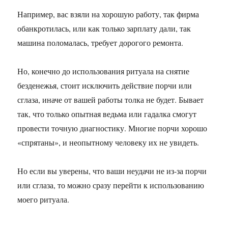
Например, вас взяли на хорошую работу, так фирма
обанкротилась, или как только зарплату дали, так
машина поломалась, требует дорогого ремонта.
Но, конечно до использования ритуала на снятие
безденежья, стоит исключить действие порчи или
сглаза, иначе от вашей работы толка не будет. Бывает
так, что только опытная ведьма или гадалка смогут
провести точную диагностику. Многие порчи хорошо
«спрятаны», и неопытному человеку их не увидеть.
Но если вы уверены, что ваши неудачи не из-за порчи
или сглаза, то можно сразу перейти к использованию
моего ритуала.