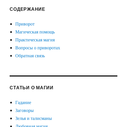
СОДЕРЖАНИЕ
Приворот
Магическая помощь
Практическая магия
Вопросы о приворотах
Обратная связь
СТАТЬИ О МАГИИ
Гадание
Заговоры
Зелья и талисманы
Любовная магия