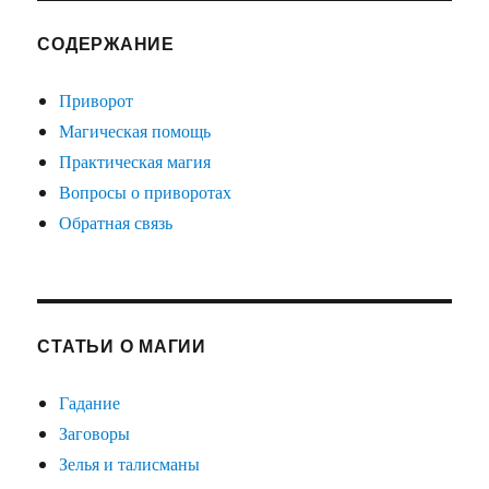
СОДЕРЖАНИЕ
Приворот
Магическая помощь
Практическая магия
Вопросы о приворотах
Обратная связь
СТАТЬИ О МАГИИ
Гадание
Заговоры
Зелья и талисманы