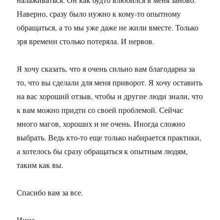
Наверно, сразу было нужно к кому-то опытному
обращаться, а то мы уже даже не жили вместе. Только
зря времени столько потеряла. И нервов.
Я хочу сказать, что я очень сильно вам благодарна за
то, что вы сделали для меня приворот. Я хочу оставить
на вас хороший отзыв, чтобы и другие люди знали, что
к вам можно придти со своей проблемой. Сейчас
много магов, хороших и не очень. Иногда сложно
выбрать. Ведь кто-то еще только набирается практики,
а хотелось бы сразу обращаться к опытным людям,
таким как вы.
Спасибо вам за все.
Инна