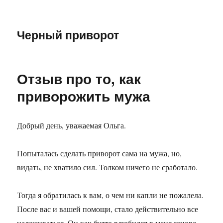
Черный приворот
Отзыв про то, как
приворожить мужа
Добрый день, уважаемая Ольга.
Попыталась сделать приворот сама на мужа, но,
видать, не хватило сил. Толком ничего не сработало.
Тогда я обратилась к вам, о чем ни капли не пожалела.
После вас и вашей помощи, стало действительно все
налаживаться. Он как будто влюбился в меня заново.