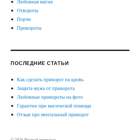
Любовная магия
Отвороты
Порчи
Привороты
ПОСЛЕДНИЕ СТАТЬИ
Как сделать приворот на кровь
Защита мужа от приворота
Любовные привороты на фото
Гарантии при магической помощи
Отзыв про ментальный приворот
© 2026
Черный приворот
.