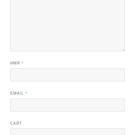
ИМЯ
*
EMAIL
*
САЙТ