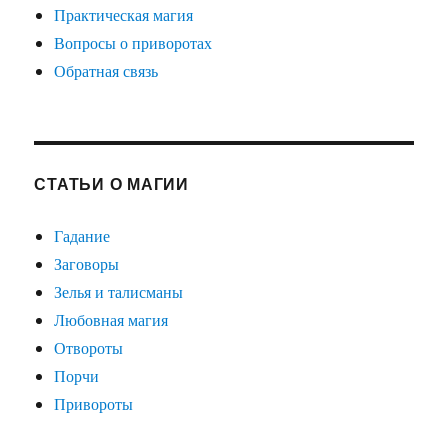
Практическая магия
Вопросы о приворотах
Обратная связь
СТАТЬИ О МАГИИ
Гадание
Заговоры
Зелья и талисманы
Любовная магия
Отвороты
Порчи
Привороты