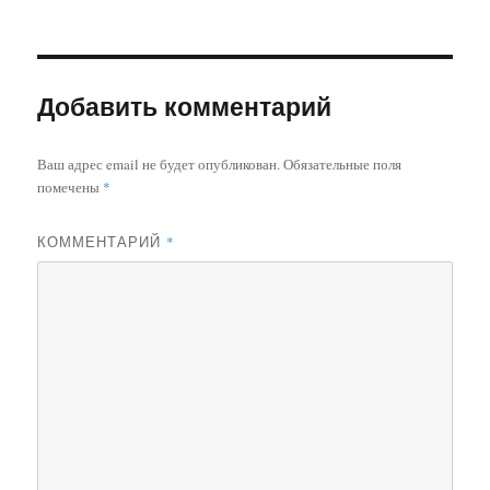
Добавить комментарий
Ваш адрес email не будет опубликован.
Обязательные поля
помечены
*
КОММЕНТАРИЙ
*