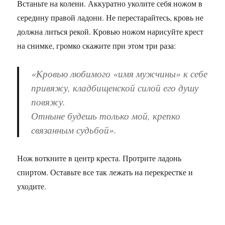
Встаньте на колени. Аккуратно уколите себя ножом в
середину правой ладони. Не перестарайтесь, кровь не
должна литься рекой. Кровью ножом нарисуйте крест
на снимке, громко скажите при этом три раза:
«Кровью любимого «имя мужчины» к себе
привяжу, кладбищенской силой его душу
повяжу.
Отныне будешь только мой, крепко
связанным судьбой».
Нож воткните в центр креста. Протрите ладонь
спиртом. Оставьте все так лежать на перекрестке и
уходите.