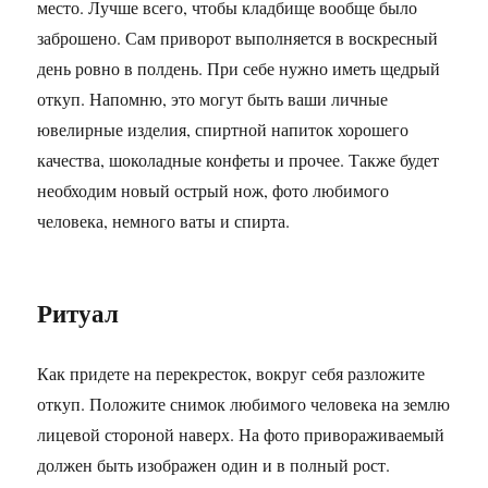
место. Лучше всего, чтобы кладбище вообще было
заброшено. Сам приворот выполняется в воскресный
день ровно в полдень. При себе нужно иметь щедрый
откуп. Напомню, это могут быть ваши личные
ювелирные изделия, спиртной напиток хорошего
качества, шоколадные конфеты и прочее. Также будет
необходим новый острый нож, фото любимого
человека, немного ваты и спирта.
Ритуал
Как придете на перекресток, вокруг себя разложите
откуп. Положите снимок любимого человека на землю
лицевой стороной наверх. На фото привораживаемый
должен быть изображен один и в полный рост.