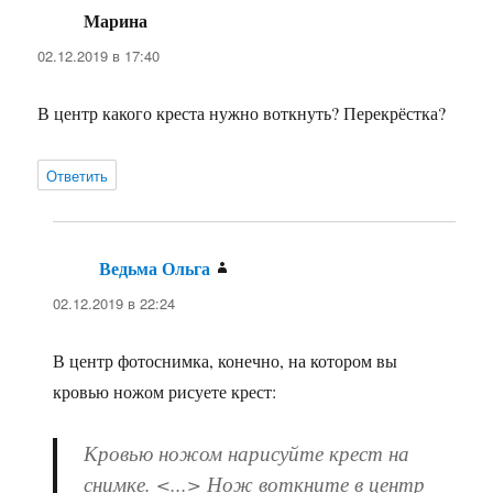
Марина
:
02.12.2019 в 17:40
В центр какого креста нужно воткнуть? Перекрёстка?
Ответить
Ведьма Ольга
:
02.12.2019 в 22:24
В центр фотоснимка, конечно, на котором вы
кровью ножом рисуете крест:
Кровью ножом нарисуйте крест на
снимке. <...> Нож воткните в центр