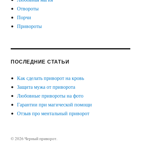
Отвороты
Порчи
Привороты
ПОСЛЕДНИЕ СТАТЬИ
Как сделать приворот на кровь
Защита мужа от приворота
Любовные привороты на фото
Гарантии при магической помощи
Отзыв про ментальный приворот
© 2026
Черный приворот
.