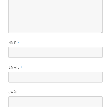
ИМЯ
*
EMAIL
*
САЙТ