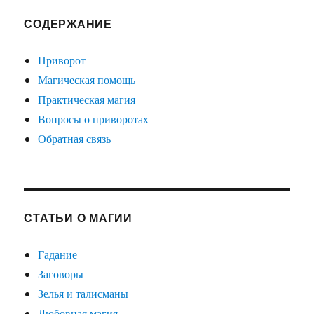
СОДЕРЖАНИЕ
Приворот
Магическая помощь
Практическая магия
Вопросы о приворотах
Обратная связь
СТАТЬИ О МАГИИ
Гадание
Заговоры
Зелья и талисманы
Любовная магия