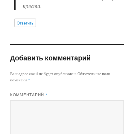
креста.
Ответить
Добавить комментарий
Ваш адрес email не будет опубликован.
Обязательные поля
помечены
*
КОММЕНТАРИЙ
*