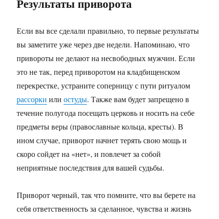
Результаты приворота
Если вы все сделали правильно, то первые результаты
вы заметите уже через две недели. Напоминаю, что
привороты не делают на несвободных мужчин. Если
это не так, перед приворотом на кладбищенском
перекрестке, устраните соперницу с пути ритуалом
рассорки
или
остуды
. Также вам будет запрещено в
течение полугода посещать церковь и носить на себе
предметы веры (православные кольца, кресты). В
ином случае, приворот начнет терять свою мощь и
скоро сойдет на «нет», и повлечет за собой
неприятные последствия для вашей судьбы.
Приворот черный, так что помните, что вы берете на
себя ответственность за сделанное, чувства и жизнь