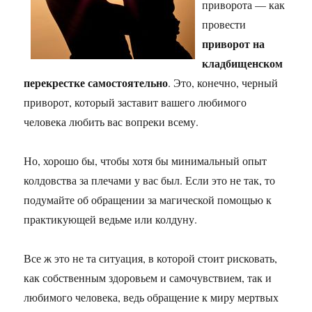
приворота — как
провести
приворот на
кладбищенском
перекрестке самостоятельно
. Это, конечно, черный
приворот, который заставит вашего любимого
человека любить вас вопреки всему.
Но, хорошо бы, чтобы хотя бы минимальный опыт
колдовства за плечами у вас был. Если это не так, то
подумайте об обращении за магической помощью к
практикующей ведьме или колдуну.
Все ж это не та ситуация, в которой стоит рисковать,
как собственным здоровьем и самочувствием, так и
любимого человека, ведь обращение к миру мертвых