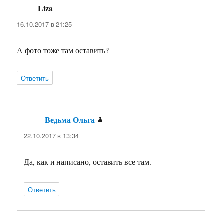
Liza
:
16.10.2017 в 21:25
А фото тоже там оставить?
Ответить
Ведьма Ольга
:
22.10.2017 в 13:34
Да, как и написано, оставить все там.
Ответить