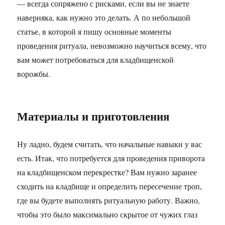
— всегда сопряжено с рисками, если вы не знаете
наверняка, как нужно это делать. А по небольшой
статье, в которой я пишу основные моменты
проведения ритуала, невозможно научиться всему, что
вам может потребоваться для кладбищенской
ворожбы.
Материалы и приготовления
Ну ладно, будем считать, что начальные навыки у вас
есть. Итак, что потребуется для проведения приворота
на кладбищенском перекрестке? Вам нужно заранее
сходить на кладбище и определить пересечение троп,
где вы будете выполнять ритуальную работу. Важно,
чтобы это было максимально скрытое от чужих глаз