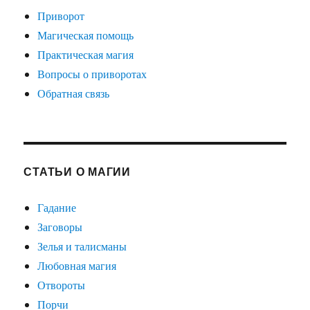
Приворот
Магическая помощь
Практическая магия
Вопросы о приворотах
Обратная связь
СТАТЬИ О МАГИИ
Гадание
Заговоры
Зелья и талисманы
Любовная магия
Отвороты
Порчи