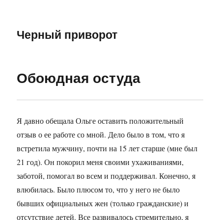
Черный приворот
Обоюдная остуда
Я давно обещала Ольге оставить положительный
отзыв о ее работе со мной. Дело было в том, что я
встретила мужчину, почти на 15 лет старше (мне был
21 год). Он покорил меня своими ухаживаниями,
заботой, помогал во всем и поддерживал. Конечно, я
влюбилась. Было плюсом то, что у него не было
бывших официальных жен (только гражданские) и
отсутствие детей. Все развивалось стремительно, я