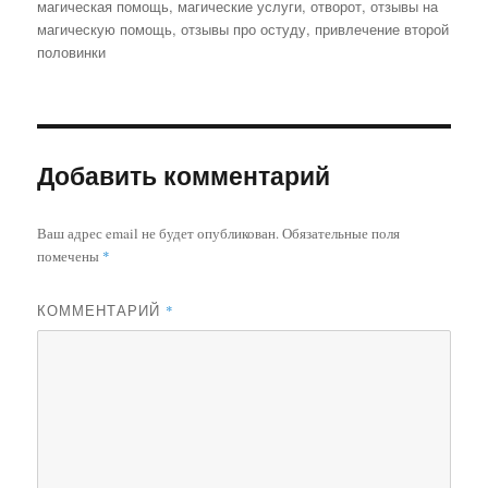
магическая помощь
,
магические услуги
,
отворот
,
отзывы на
магическую помощь
,
отзывы про остуду
,
привлечение второй
половинки
Добавить комментарий
Ваш адрес email не будет опубликован.
Обязательные поля
помечены
*
КОММЕНТАРИЙ
*