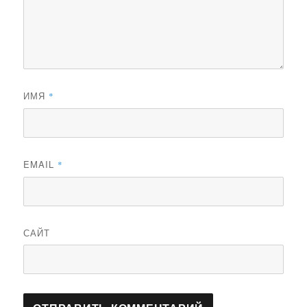
ИМЯ
*
EMAIL
*
САЙТ