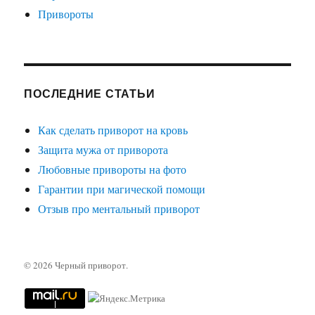
Привороты
ПОСЛЕДНИЕ СТАТЬИ
Как сделать приворот на кровь
Защита мужа от приворота
Любовные привороты на фото
Гарантии при магической помощи
Отзыв про ментальный приворот
© 2026
Черный приворот
.