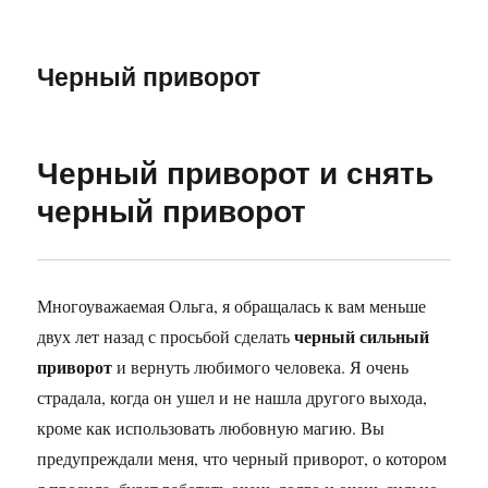
Черный приворот
Черный приворот и снять
черный приворот
Многоуважаемая Ольга, я обращалась к вам меньше
черный сильный
двух лет назад с просьбой сделать
приворот
и вернуть любимого человека. Я очень
страдала, когда он ушел и не нашла другого выхода,
кроме как использовать любовную магию. Вы
предупреждали меня, что черный приворот, о котором