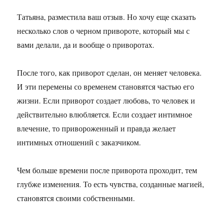
Татьяна, разместила ваш отзыв. Но хочу еще сказать
несколько слов о черном привороте, который мы с
вами делали, да и вообще о приворотах.
После того, как приворот сделан, он меняет человека.
И эти перемены со временем становятся частью его
жизни. Если приворот создает любовь, то человек и
действительно влюбляется. Если создает интимное
влечение, то привороженный и правда желает
интимных отношений с заказчиком.
Чем больше времени после приворота проходит, тем
глубже изменения. То есть чувства, созданные магией,
становятся своими собственными.