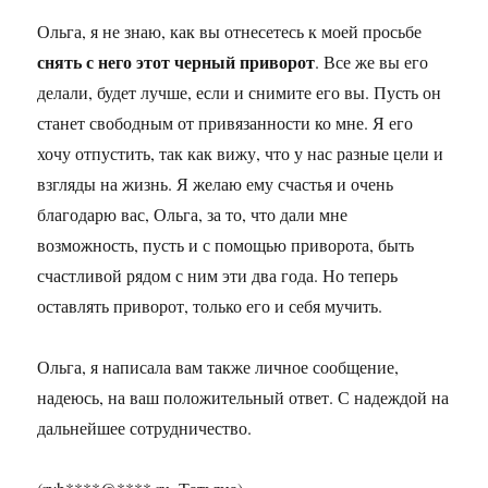
Ольга, я не знаю, как вы отнесетесь к моей просьбе
снять с него этот черный приворот
. Все же вы его
делали, будет лучше, если и снимите его вы. Пусть он
станет свободным от привязанности ко мне. Я его
хочу отпустить, так как вижу, что у нас разные цели и
взгляды на жизнь. Я желаю ему счастья и очень
благодарю вас, Ольга, за то, что дали мне
возможность, пусть и с помощью приворота, быть
счастливой рядом с ним эти два года. Но теперь
оставлять приворот, только его и себя мучить.
Ольга, я написала вам также личное сообщение,
надеюсь, на ваш положительный ответ. С надеждой на
дальнейшее сотрудничество.