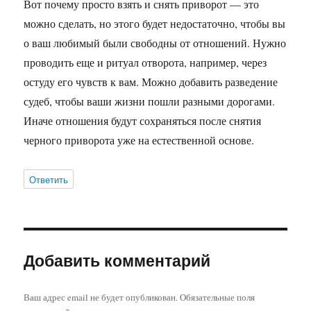
Вот почему просто взять и снять приворот — это
можно сделать, но этого будет недостаточно, чтобы вы
о ваш любимый были свободны от отношений. Нужно
проводить еще и ритуал отворота, например, через
остуду его чувств к вам. Можно добавить разведение
судеб, чтобы ваши жизни пошли разными дорогами.
Иначе отношения будут сохраняться после снятия
черного приворота уже на естественной основе.
Ответить
Добавить комментарий
Ваш адрес email не будет опубликован.
Обязательные поля