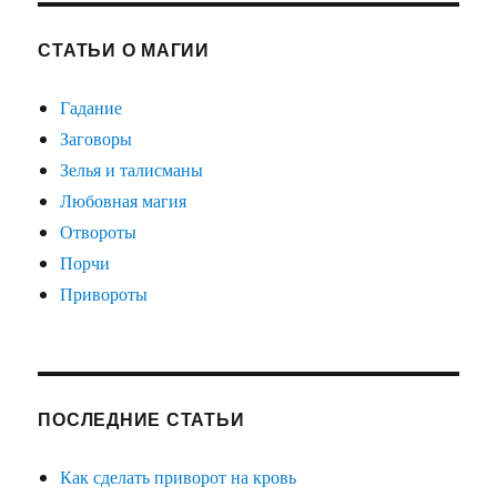
СТАТЬИ О МАГИИ
Гадание
Заговоры
Зелья и талисманы
Любовная магия
Отвороты
Порчи
Привороты
ПОСЛЕДНИЕ СТАТЬИ
Как сделать приворот на кровь