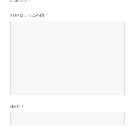
помечены
*
КОММЕНТАРИЙ
*
ИМЯ
*