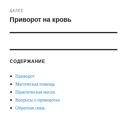
ДАЛЕЕ
Приворот на кровь
Следующая
запись:
СОДЕРЖАНИЕ
Приворот
Магическая помощь
Практическая магия
Вопросы о приворотах
Обратная связь