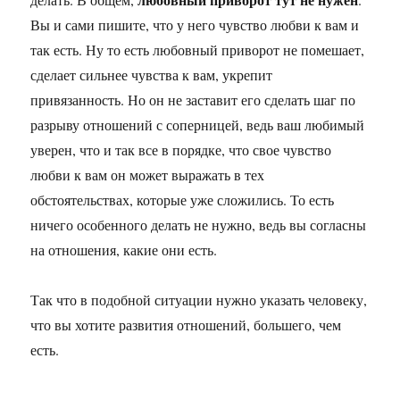
Вы и сами пишите, что у него чувство любви к вам и
так есть. Ну то есть любовный приворот не помешает,
сделает сильнее чувства к вам, укрепит
привязанность. Но он не заставит его сделать шаг по
разрыву отношений с соперницей, ведь ваш любимый
уверен, что и так все в порядке, что свое чувство
любви к вам он может выражать в тех
обстоятельствах, которые уже сложились. То есть
ничего особенного делать не нужно, ведь вы согласны
на отношения, какие они есть.
Так что в подобной ситуации нужно указать человеку,
что вы хотите развития отношений, большего, чем
есть.