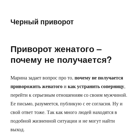
Черный приворот
Приворот женатого –
почему не получается?
почему не получается
Марина задает вопрос про то,
приворожить женатого
как устранить соперницу
и
,
перейти к серьезным отношениям со своим мужчиной.
Ее письмо, разумеется, публикую с ее согласия. Ну и
свой ответ тоже. Так как много людей находятся в
подобной жизненной ситуации и не могут найти
выход.