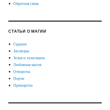
Обратная связь
СТАТЬИ О МАГИИ
Гадание
Заговоры
Зелья и талисманы
Любовная магия
Отвороты
Порчи
Привороты