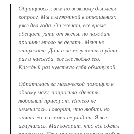
Обращаюсь к вам по важному для меня
вопросу. Мы с мужчиной в отношениях
уже два года. Он женат, все время
обещает уйти от жены, но находит
причины этого не делать. Меня не
отпускает. Да я и не могу взять и уйти
раз и навсегда, все же люблю его.
Каждый раз чувствую себя обманутой.
Обратилась за магической помощью к
одному магу, попросила сделать
любовный приворот. Ничего не
изменилось. Говорит, что любит, но
опять же из семьи не уходит. Я все
измучилась. Маг говорит, что все сделал
правильно. Что мужчина жену не любит,