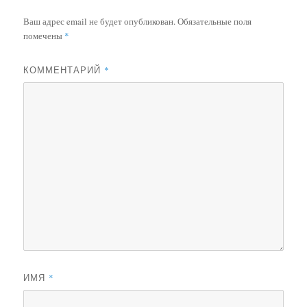
Ваш адрес email не будет опубликован.
Обязательные поля
помечены
*
КОММЕНТАРИЙ
*
ИМЯ
*