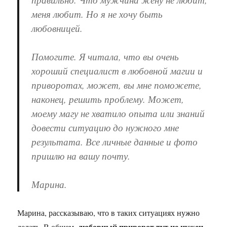
меня любит. Но я не хочу быть
любовницей.
Помогите. Я читала, что вы очень
хороший специалист в любовной магии и
приворотах, может, вы мне поможете,
наконец, решить проблему. Может,
моему магу не хватило опыта или знаний
довести ситуацию до нужного мне
результата. Все личные данные и фото
пришлю на вашу почту.
Марина.
Марина, рассказываю, что в таких ситуациях нужно
любовный приворот тут не нужен
делать. В общем,
.