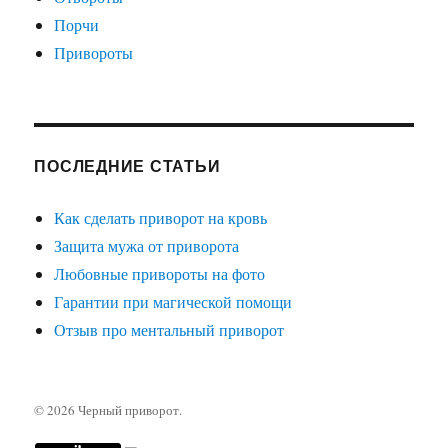
Порчи
Привороты
ПОСЛЕДНИЕ СТАТЬИ
Как сделать приворот на кровь
Защита мужа от приворота
Любовные привороты на фото
Гарантии при магической помощи
Отзыв про ментальный приворот
© 2026
Черный приворот
.