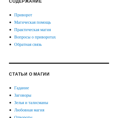
СОДЕРЖАНИЕ
Приворот
Магическая помощь
Практическая магия
Вопросы о приворотах
Обратная связь
СТАТЬИ О МАГИИ
Гадание
Заговоры
Зелья и талисманы
Любовная магия
Отвороты