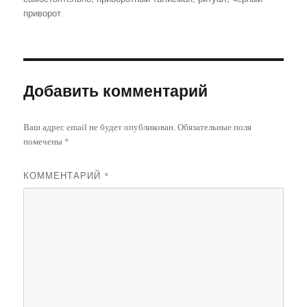
приворот
Добавить комментарий
Ваш адрес email не будет опубликован.
Обязательные поля
помечены
*
КОММЕНТАРИЙ
*