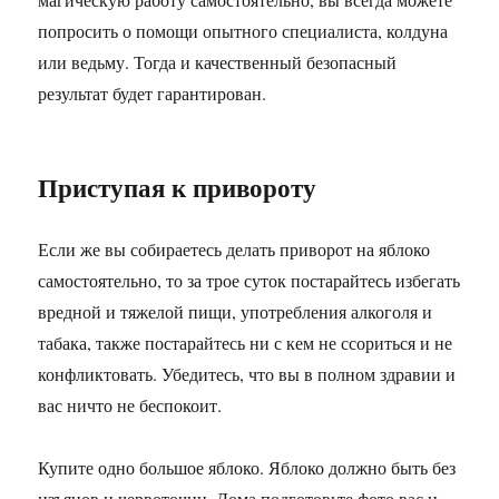
попросить о помощи опытного специалиста, колдуна
или ведьму. Тогда и качественный безопасный
результат будет гарантирован.
Приступая к привороту
Если же вы собираетесь делать приворот на яблоко
самостоятельно, то за трое суток постарайтесь избегать
вредной и тяжелой пищи, употребления алкоголя и
табака, также постарайтесь ни с кем не ссориться и не
конфликтовать. Убедитесь, что вы в полном здравии и
вас ничто не беспокоит.
Купите одно большое яблоко. Яблоко должно быть без
изъянов и червоточин. Дома подготовьте фото вас и