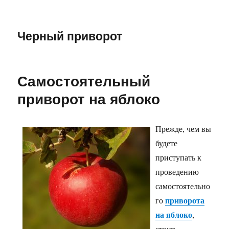
Черный приворот
Самостоятельный
приворот на яблоко
Прежде, чем вы
будете
приступать к
проведению
самостоятельно
приворота
го
на яблоко
,
стоит