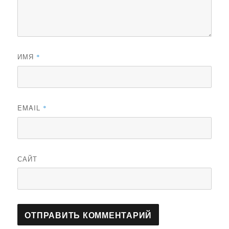
ИМЯ
*
EMAIL
*
САЙТ