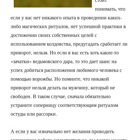
понимать, что
если у вас нет никакого опыта в проведении каких-
либо магических ритуалов, нет успешной практики в
достижении своих собственных целей с
использованием колдовства, предугадать сработает ли
приворот, нельзя. Но если в вас есть хоть какие-то
«зачатки» ведьмовского дара, то это дает шанс на
успех добиться расположения любимого человека с
помощью ворожбы. Но помните, что никакой
приворот нельзя делать на мужчину, который не
свободен. В таком случае, сначала обязательно
устраните соперницу соответствующим ритуалом
остуды или рассорки.
А если у вас изначально нет желания проводить
магическую работу самостоятельно, вы всегда можете